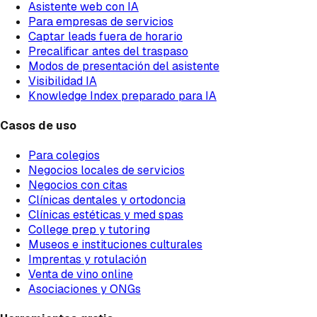
Asistente web con IA
Para empresas de servicios
Captar leads fuera de horario
Precalificar antes del traspaso
Modos de presentación del asistente
Visibilidad IA
Knowledge Index preparado para IA
Casos de uso
Para colegios
Negocios locales de servicios
Negocios con citas
Clínicas dentales y ortodoncia
Clínicas estéticas y med spas
College prep y tutoring
Museos e instituciones culturales
Imprentas y rotulación
Venta de vino online
Asociaciones y ONGs