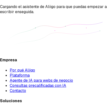
Cargando el asistente de Aliigo para que puedas empezar a
escribir enseguida.
Empresa
Por qué Aliigo
Plataforma
Agente de IA para webs de negocio
Consultas precalificadas con IA
Contacto
Soluciones