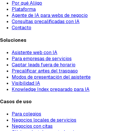
Por qué Aliigo
Plataforma
Agente de IA para webs de negocio
Consultas precalificadas con IA
Contacto
Soluciones
Asistente web con IA
Para empresas de servicios
Captar leads fuera de horario
Precalificar antes del traspaso
Modos de presentación del asistente
Visibilidad IA
Knowledge Index preparado para IA
Casos de uso
Para colegios
Negocios locales de servicios
Negocios con citas