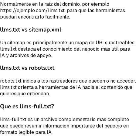
Normalmente en la raiz del dominio, por ejemplo
https://ejemplo.com/llms.txt, para que las herramientas
puedan encontrarlo facilmente.
llms.txt vs sitemap.xml
Un sitemap es principalmente un mapa de URLs rastreables.
llms.txt destaca el conocimiento del negocio mas util para
IA y archivos de apoyo.
llms.txt vs robots.txt
robots.txt indica a los rastreadores que pueden o no acceder.
llms.txt orienta a herramientas de IA hacia el contenido que
quieres que entiendan.
Que es llms-full.txt?
llms-full.txt es un archivo complementario mas completo
que puede resumir informacion importante del negocio en
formato legible para IA.