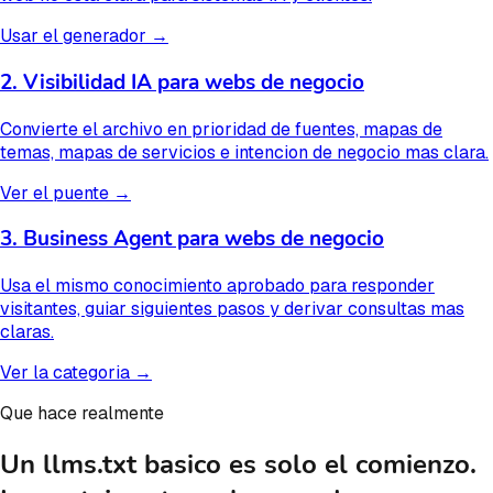
Usar el generador
→
2. Visibilidad IA para webs de negocio
Convierte el archivo en prioridad de fuentes, mapas de
temas, mapas de servicios e intencion de negocio mas clara.
Ver el puente
→
3. Business Agent para webs de negocio
Usa el mismo conocimiento aprobado para responder
visitantes, guiar siguientes pasos y derivar consultas mas
claras.
Ver la categoria
→
Que hace realmente
Un llms.txt basico es solo el comienzo.