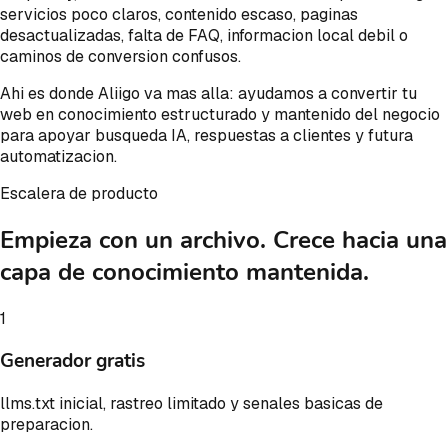
servicios poco claros, contenido escaso, paginas
desactualizadas, falta de FAQ, informacion local debil o
caminos de conversion confusos.
Ahi es donde Aliigo va mas alla: ayudamos a convertir tu
web en conocimiento estructurado y mantenido del negocio
para apoyar busqueda IA, respuestas a clientes y futura
automatizacion.
Escalera de producto
Empieza con un archivo. Crece hacia una
capa de conocimiento mantenida.
1
Generador gratis
llms.txt inicial, rastreo limitado y senales basicas de
preparacion.