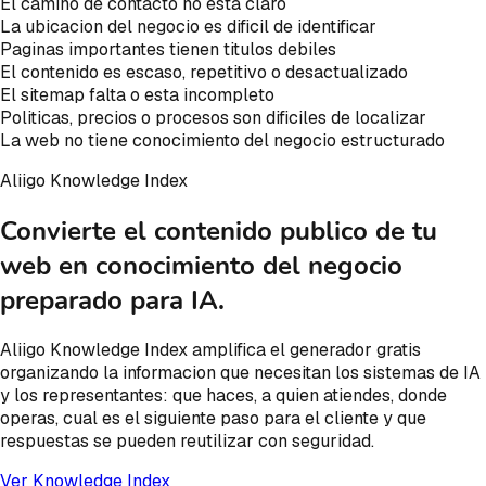
El camino de contacto no esta claro
La ubicacion del negocio es dificil de identificar
Paginas importantes tienen titulos debiles
El contenido es escaso, repetitivo o desactualizado
El sitemap falta o esta incompleto
Politicas, precios o procesos son dificiles de localizar
La web no tiene conocimiento del negocio estructurado
Aliigo Knowledge Index
Convierte el contenido publico de tu
web en conocimiento del negocio
preparado para IA.
Aliigo Knowledge Index amplifica el generador gratis
organizando la informacion que necesitan los sistemas de IA
y los representantes: que haces, a quien atiendes, donde
operas, cual es el siguiente paso para el cliente y que
respuestas se pueden reutilizar con seguridad.
Ver Knowledge Index