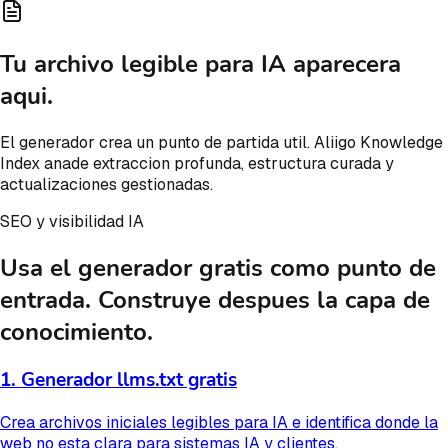
Tu archivo legible para IA aparecera
aqui.
El generador crea un punto de partida util. Aliigo Knowledge
Index anade extraccion profunda, estructura curada y
actualizaciones gestionadas.
SEO y visibilidad IA
Usa el generador gratis como punto de
entrada. Construye despues la capa de
conocimiento.
1. Generador llms.txt gratis
Crea archivos iniciales legibles para IA e identifica donde la
web no esta clara para sistemas IA y clientes.