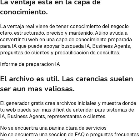
La ventaja esta en la capa de
conocimiento.
La ventaja real viene de tener conocimiento del negocio
claro, estructurado, preciso y mantenido. Aliigo ayuda a
convertir tu web en una capa de conocimiento preparada
para IA que puede apoyar busqueda IA, Business Agents,
preguntas de clientes y precalificacion de consultas.
Informe de preparacion IA
El archivo es util. Las carencias suelen
ser aun mas valiosas.
El generador gratis crea archivos iniciales y muestra donde
tu web puede ser mas dificil de entender para sistemas de
IA, Business Agents, representantes o clientes.
No se encuentra una pagina clara de servicios
No se encuentra una seccion de FAQ o preguntas frecuentes