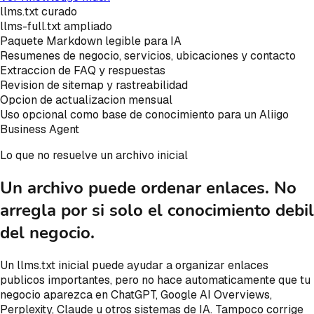
llms.txt curado
llms-full.txt ampliado
Paquete Markdown legible para IA
Resumenes de negocio, servicios, ubicaciones y contacto
Extraccion de FAQ y respuestas
Revision de sitemap y rastreabilidad
Opcion de actualizacion mensual
Uso opcional como base de conocimiento para un Aliigo
Business Agent
Lo que no resuelve un archivo inicial
Un archivo puede ordenar enlaces. No
arregla por si solo el conocimiento debil
del negocio.
Un llms.txt inicial puede ayudar a organizar enlaces
publicos importantes, pero no hace automaticamente que tu
negocio aparezca en ChatGPT, Google AI Overviews,
Perplexity, Claude u otros sistemas de IA. Tampoco corrige