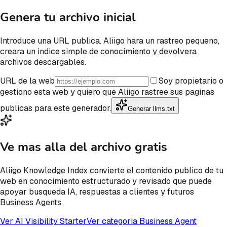
Genera tu archivo inicial
Introduce una URL publica. Aliigo hara un rastreo pequeno,
creara un indice simple de conocimiento y devolvera
archivos descargables.
URL de la web
Soy propietario o
gestiono esta web y quiero que Aliigo rastree sus paginas
publicas para este generador.
Generar llms.txt
Ve mas alla del archivo gratis
Aliigo Knowledge Index convierte el contenido publico de tu
web en conocimiento estructurado y revisado que puede
apoyar busqueda IA, respuestas a clientes y futuros
Business Agents.
Ver AI Visibility Starter
Ver categoria Business Agent