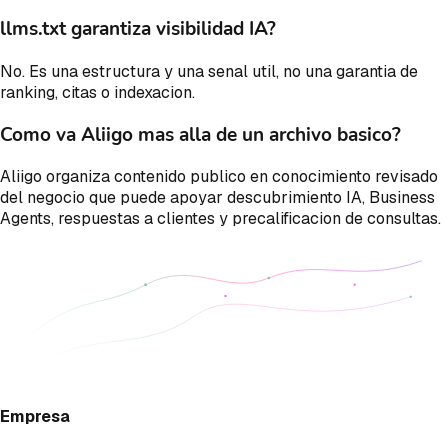
llms.txt garantiza visibilidad IA?
No. Es una estructura y una senal util, no una garantia de
ranking, citas o indexacion.
Como va Aliigo mas alla de un archivo basico?
Aliigo organiza contenido publico en conocimiento revisado
del negocio que puede apoyar descubrimiento IA, Business
Agents, respuestas a clientes y precalificacion de consultas.
Empresa