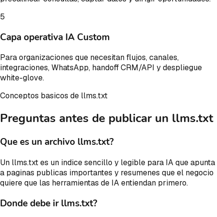
5
Capa operativa IA Custom
Para organizaciones que necesitan flujos, canales,
integraciones, WhatsApp, handoff CRM/API y despliegue
white-glove.
Conceptos basicos de llms.txt
Preguntas antes de publicar un llms.txt
Que es un archivo llms.txt?
Un llms.txt es un indice sencillo y legible para IA que apunta
a paginas publicas importantes y resumenes que el negocio
quiere que las herramientas de IA entiendan primero.
Donde debe ir llms.txt?