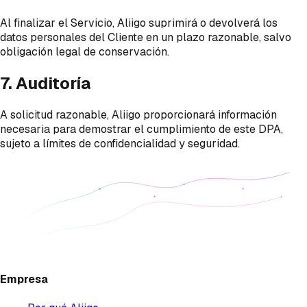
Al finalizar el Servicio, Aliigo suprimirá o devolverá los
datos personales del Cliente en un plazo razonable, salvo
obligación legal de conservación.
7. Auditoría
A solicitud razonable, Aliigo proporcionará información
necesaria para demostrar el cumplimiento de este DPA,
sujeto a límites de confidencialidad y seguridad.
Empresa