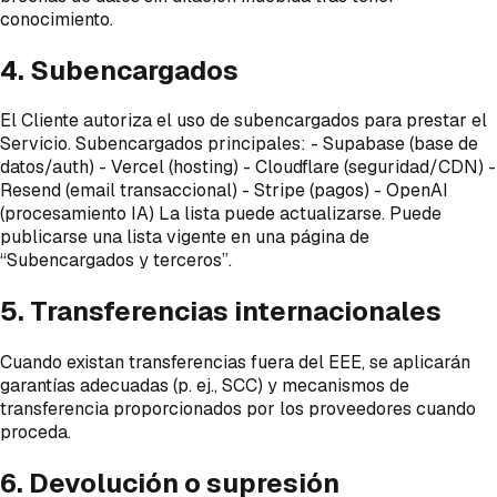
conocimiento.
4. Subencargados
El Cliente autoriza el uso de subencargados para prestar el
Servicio. Subencargados principales: - Supabase (base de
datos/auth) - Vercel (hosting) - Cloudflare (seguridad/CDN) -
Resend (email transaccional) - Stripe (pagos) - OpenAI
(procesamiento IA) La lista puede actualizarse. Puede
publicarse una lista vigente en una página de
“Subencargados y terceros”.
5. Transferencias internacionales
Cuando existan transferencias fuera del EEE, se aplicarán
garantías adecuadas (p. ej., SCC) y mecanismos de
transferencia proporcionados por los proveedores cuando
proceda.
6. Devolución o supresión