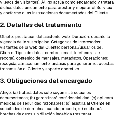
y leads de visitantes). Aliigo actúa como encargado y tratará
dichos datos únicamente para prestar y mejorar el Servicio
y conforme a las instrucciones documentadas del Cliente.
2. Detalles del tratamiento
Objeto: prestación del asistente web. Duración: durante la
vigencia de la suscripción. Categorías de interesados:
visitantes de la web del Cliente; personal/usuarios del
Cliente. Tipos de datos: nombre, email, teléfono (si se
recoge), contenido de mensajes, metadatos. Operaciones:
recogida, almacenamiento, análisis para generar respuestas,
transmisión al Cliente y soporte operativo.
3. Obligaciones del encargado
Aliigo: (a) tratará datos solo según instrucciones
documentadas; (b) garantizará confidencialidad; (c) aplicará
medidas de seguridad razonables; (d) asistirá al Cliente en
solicitudes de derechos cuando proceda; (e) notificará
brechas de datos sin dilación indebida tras tener