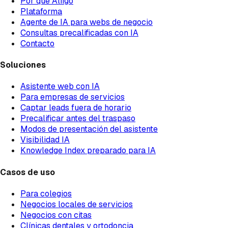
Por qué Aliigo
Plataforma
Agente de IA para webs de negocio
Consultas precalificadas con IA
Contacto
Soluciones
Asistente web con IA
Para empresas de servicios
Captar leads fuera de horario
Precalificar antes del traspaso
Modos de presentación del asistente
Visibilidad IA
Knowledge Index preparado para IA
Casos de uso
Para colegios
Negocios locales de servicios
Negocios con citas
Clínicas dentales y ortodoncia