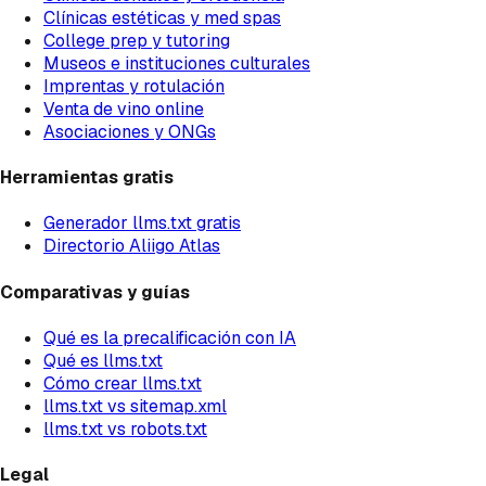
Clínicas estéticas y med spas
College prep y tutoring
Museos e instituciones culturales
Imprentas y rotulación
Venta de vino online
Asociaciones y ONGs
Herramientas gratis
Generador llms.txt gratis
Directorio Aliigo Atlas
Comparativas y guías
Qué es la precalificación con IA
Qué es llms.txt
Cómo crear llms.txt
llms.txt vs sitemap.xml
llms.txt vs robots.txt
Legal