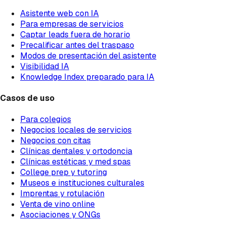
Asistente web con IA
Para empresas de servicios
Captar leads fuera de horario
Precalificar antes del traspaso
Modos de presentación del asistente
Visibilidad IA
Knowledge Index preparado para IA
Casos de uso
Para colegios
Negocios locales de servicios
Negocios con citas
Clínicas dentales y ortodoncia
Clínicas estéticas y med spas
College prep y tutoring
Museos e instituciones culturales
Imprentas y rotulación
Venta de vino online
Asociaciones y ONGs