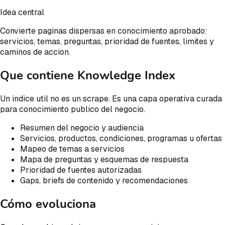
Idea central
Convierte paginas dispersas en conocimiento aprobado:
servicios, temas, preguntas, prioridad de fuentes, limites y
caminos de accion.
Que contiene Knowledge Index
Un indice util no es un scrape. Es una capa operativa curada
para conocimiento publico del negocio.
Resumen del negocio y audiencia
Servicios, productos, condiciones, programas u ofertas
Mapeo de temas a servicios
Mapa de preguntas y esquemas de respuesta
Prioridad de fuentes autorizadas
Gaps, briefs de contenido y recomendaciones
Cómo evoluciona