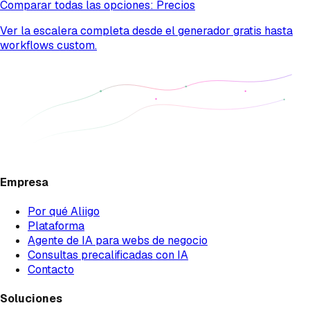
Comparar todas las opciones: Precios
Ver la escalera completa desde el generador gratis hasta
workflows custom.
Empresa
Por qué Aliigo
Plataforma
Agente de IA para webs de negocio
Consultas precalificadas con IA
Contacto
Soluciones