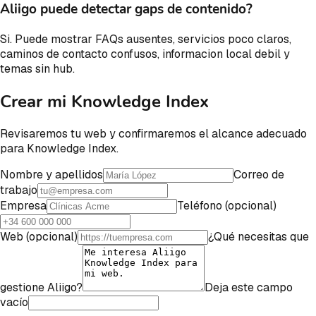
Aliigo puede detectar gaps de contenido?
Si. Puede mostrar FAQs ausentes, servicios poco claros,
caminos de contacto confusos, informacion local debil y
temas sin hub.
Crear mi Knowledge Index
Revisaremos tu web y confirmaremos el alcance adecuado
para Knowledge Index.
Nombre y apellidos
Correo de
trabajo
Empresa
Teléfono (opcional)
Web (opcional)
¿Qué necesitas que
gestione Aliigo?
Deja este campo
vacío