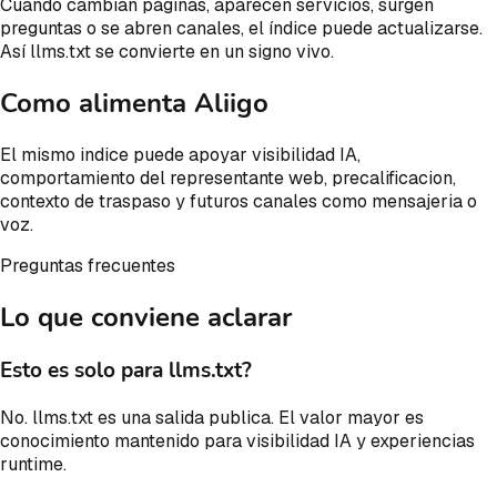
Cuando cambian páginas, aparecen servicios, surgen
preguntas o se abren canales, el índice puede actualizarse.
Así llms.txt se convierte en un signo vivo.
Como alimenta Aliigo
El mismo indice puede apoyar visibilidad IA,
comportamiento del representante web, precalificacion,
contexto de traspaso y futuros canales como mensajeria o
voz.
Preguntas frecuentes
Lo que conviene aclarar
Esto es solo para llms.txt?
No. llms.txt es una salida publica. El valor mayor es
conocimiento mantenido para visibilidad IA y experiencias
runtime.