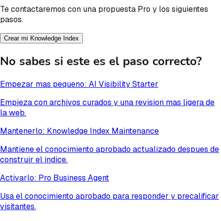
Te contactaremos con una propuesta Pro y los siguientes
pasos.
Crear mi Knowledge Index
No sabes si este es el paso correcto?
Empezar mas pequeno: AI Visibility Starter
Empieza con archivos curados y una revision mas ligera de
la web.
Mantenerlo: Knowledge Index Maintenance
Mantiene el conocimiento aprobado actualizado despues de
construir el indice.
Activarlo: Pro Business Agent
Usa el conocimiento aprobado para responder y precalificar
visitantes.