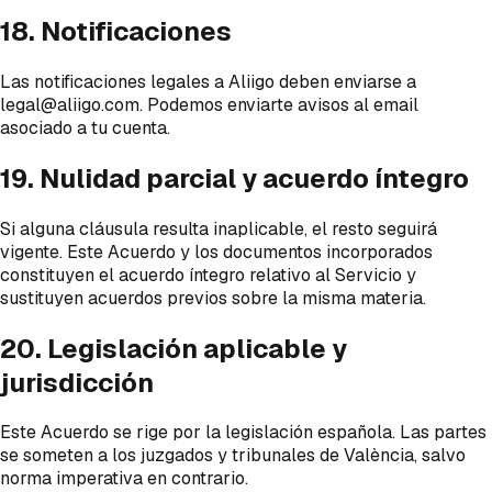
18. Notificaciones
Las notificaciones legales a Aliigo deben enviarse a
legal@aliigo.com. Podemos enviarte avisos al email
asociado a tu cuenta.
19. Nulidad parcial y acuerdo íntegro
Si alguna cláusula resulta inaplicable, el resto seguirá
vigente. Este Acuerdo y los documentos incorporados
constituyen el acuerdo íntegro relativo al Servicio y
sustituyen acuerdos previos sobre la misma materia.
20. Legislación aplicable y
jurisdicción
Este Acuerdo se rige por la legislación española. Las partes
se someten a los juzgados y tribunales de València, salvo
norma imperativa en contrario.