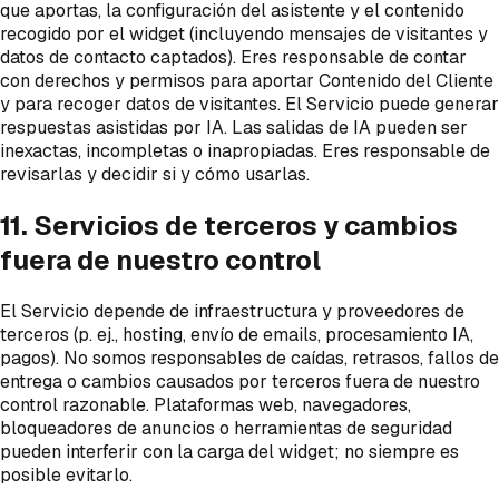
que aportas, la configuración del asistente y el contenido
recogido por el widget (incluyendo mensajes de visitantes y
datos de contacto captados). Eres responsable de contar
con derechos y permisos para aportar Contenido del Cliente
y para recoger datos de visitantes. El Servicio puede generar
respuestas asistidas por IA. Las salidas de IA pueden ser
inexactas, incompletas o inapropiadas. Eres responsable de
revisarlas y decidir si y cómo usarlas.
11. Servicios de terceros y cambios
fuera de nuestro control
El Servicio depende de infraestructura y proveedores de
terceros (p. ej., hosting, envío de emails, procesamiento IA,
pagos). No somos responsables de caídas, retrasos, fallos de
entrega o cambios causados por terceros fuera de nuestro
control razonable. Plataformas web, navegadores,
bloqueadores de anuncios o herramientas de seguridad
pueden interferir con la carga del widget; no siempre es
posible evitarlo.