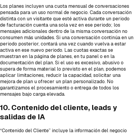
Los planes incluyen una cuota mensual de conversaciones
pensada para un uso normal de negocio. Cada conversación
distinta con un visitante que esté activa durante un periodo
de facturación cuenta una sola vez en ese periodo; los
mensajes adicionales dentro de la misma conversación no
consumen más unidades. Si una conversación continúa en un
periodo posterior, contará una vez cuando vuelva a estar
activa en ese nuevo periodo. Las cuotas exactas se
muestran en la página de planes, en tu panel o en la
documentación del plan. Si el uso es excesivo, abusivo o
supera de forma material lo previsto en el plan, podemos
aplicar limitaciones, reducir la capacidad, solicitar una
mejora de plan u ofrecer un plan personalizado. No
garantizamos el procesamiento o entrega de todos los
mensajes bajo carga elevada.
10. Contenido del cliente, leads y
salidas de IA
“Contenido del Cliente” incluye la información del negocio