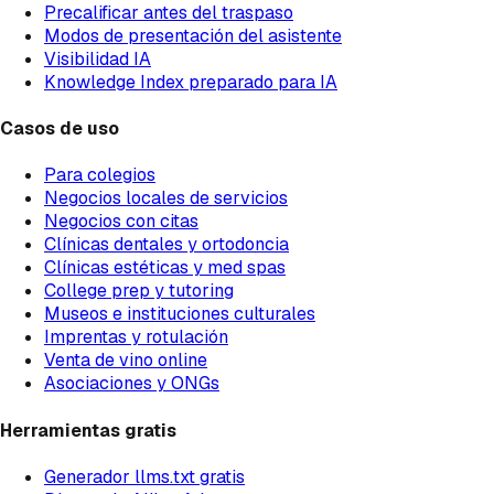
Precalificar antes del traspaso
Modos de presentación del asistente
Visibilidad IA
Knowledge Index preparado para IA
Casos de uso
Para colegios
Negocios locales de servicios
Negocios con citas
Clínicas dentales y ortodoncia
Clínicas estéticas y med spas
College prep y tutoring
Museos e instituciones culturales
Imprentas y rotulación
Venta de vino online
Asociaciones y ONGs
Herramientas gratis
Generador llms.txt gratis