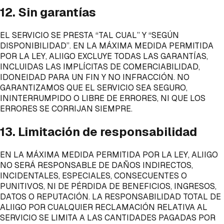
12. Sin garantías
EL SERVICIO SE PRESTA “TAL CUAL” Y “SEGÚN
DISPONIBILIDAD”. EN LA MÁXIMA MEDIDA PERMITIDA
POR LA LEY, ALIIGO EXCLUYE TODAS LAS GARANTÍAS,
INCLUIDAS LAS IMPLÍCITAS DE COMERCIABILIDAD,
IDONEIDAD PARA UN FIN Y NO INFRACCIÓN. NO
GARANTIZAMOS QUE EL SERVICIO SEA SEGURO,
ININTERRUMPIDO O LIBRE DE ERRORES, NI QUE LOS
ERRORES SE CORRIJAN SIEMPRE.
13. Limitación de responsabilidad
EN LA MÁXIMA MEDIDA PERMITIDA POR LA LEY, ALIIGO
NO SERÁ RESPONSABLE DE DAÑOS INDIRECTOS,
INCIDENTALES, ESPECIALES, CONSECUENTES O
PUNITIVOS, NI DE PÉRDIDA DE BENEFICIOS, INGRESOS,
DATOS O REPUTACIÓN. LA RESPONSABILIDAD TOTAL DE
ALIIGO POR CUALQUIER RECLAMACIÓN RELATIVA AL
SERVICIO SE LIMITA A LAS CANTIDADES PAGADAS POR