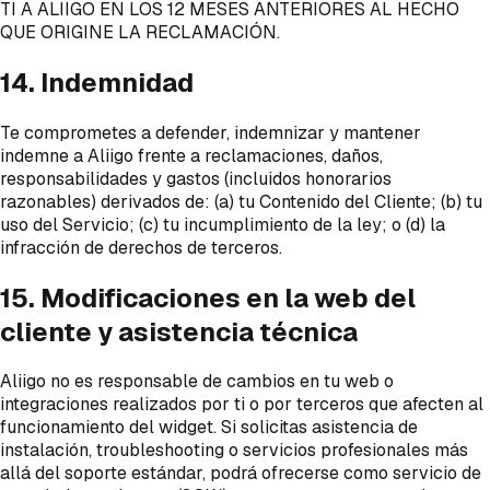
TI A ALIIGO EN LOS 12 MESES ANTERIORES AL HECHO
QUE ORIGINE LA RECLAMACIÓN.
14. Indemnidad
Te comprometes a defender, indemnizar y mantener
indemne a Aliigo frente a reclamaciones, daños,
responsabilidades y gastos (incluidos honorarios
razonables) derivados de: (a) tu Contenido del Cliente; (b) tu
uso del Servicio; (c) tu incumplimiento de la ley; o (d) la
infracción de derechos de terceros.
15. Modificaciones en la web del
cliente y asistencia técnica
Aliigo no es responsable de cambios en tu web o
integraciones realizados por ti o por terceros que afecten al
funcionamiento del widget. Si solicitas asistencia de
instalación, troubleshooting o servicios profesionales más
allá del soporte estándar, podrá ofrecerse como servicio de