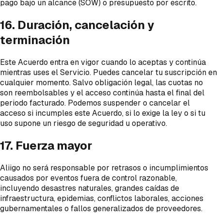
pago bajo un alcance (SOW) o presupuesto por escrito.
16. Duración, cancelación y
terminación
Este Acuerdo entra en vigor cuando lo aceptas y continúa
mientras uses el Servicio. Puedes cancelar tu suscripción en
cualquier momento. Salvo obligación legal, las cuotas no
son reembolsables y el acceso continúa hasta el final del
periodo facturado. Podemos suspender o cancelar el
acceso si incumples este Acuerdo, si lo exige la ley o si tu
uso supone un riesgo de seguridad u operativo.
17. Fuerza mayor
Aliigo no será responsable por retrasos o incumplimientos
causados por eventos fuera de control razonable,
incluyendo desastres naturales, grandes caídas de
infraestructura, epidemias, conflictos laborales, acciones
gubernamentales o fallos generalizados de proveedores.