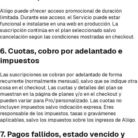
Aliigo puede ofrecer acceso promocional de duración
limitada. Durante ese acceso, el Servicio puede estar
funcional e instalarse en una web en producción. La
suscripción continúa en el plan seleccionado salvo
cancelación según las condiciones mostradas en checkout.
6. Cuotas, cobro por adelantado e
impuestos
Las suscripciones se cobran por adelantado de forma
recurrente (normalmente mensual), salvo que se indique otra
cosa en el checkout. Las cuotas y detalles del plan se
muestran en la página de planes y/o en el checkout y
pueden variar para Pro/personalizado. Las cuotas no
incluyen impuestos salvo indicación expresa. Eres
responsable de los impuestos, tasas o gravámenes
aplicables, salvo los impuestos sobre los ingresos de Aliigo.
7. Pagos fallidos, estado vencido y