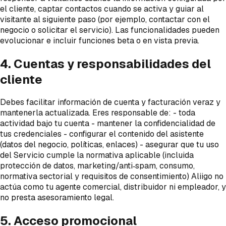
el cliente, captar contactos cuando se activa y guiar al
visitante al siguiente paso (por ejemplo, contactar con el
negocio o solicitar el servicio). Las funcionalidades pueden
evolucionar e incluir funciones beta o en vista previa.
4. Cuentas y responsabilidades del
cliente
Debes facilitar información de cuenta y facturación veraz y
mantenerla actualizada. Eres responsable de: - toda
actividad bajo tu cuenta - mantener la confidencialidad de
tus credenciales - configurar el contenido del asistente
(datos del negocio, políticas, enlaces) - asegurar que tu uso
del Servicio cumple la normativa aplicable (incluida
protección de datos, marketing/anti‑spam, consumo,
normativa sectorial y requisitos de consentimiento) Aliigo no
actúa como tu agente comercial, distribuidor ni empleador, y
no presta asesoramiento legal.
5. Acceso promocional