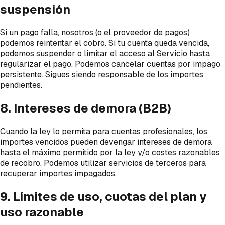
suspensión
Si un pago falla, nosotros (o el proveedor de pagos)
podemos reintentar el cobro. Si tu cuenta queda vencida,
podemos suspender o limitar el acceso al Servicio hasta
regularizar el pago. Podemos cancelar cuentas por impago
persistente. Sigues siendo responsable de los importes
pendientes.
8. Intereses de demora (B2B)
Cuando la ley lo permita para cuentas profesionales, los
importes vencidos pueden devengar intereses de demora
hasta el máximo permitido por la ley y/o costes razonables
de recobro. Podemos utilizar servicios de terceros para
recuperar importes impagados.
9. Límites de uso, cuotas del plan y
uso razonable