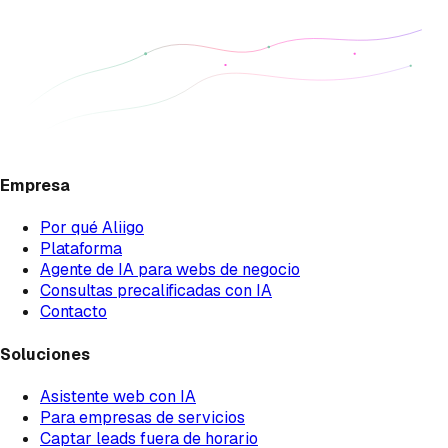
Empresa
Por qué Aliigo
Plataforma
Agente de IA para webs de negocio
Consultas precalificadas con IA
Contacto
Soluciones
Asistente web con IA
Para empresas de servicios
Captar leads fuera de horario