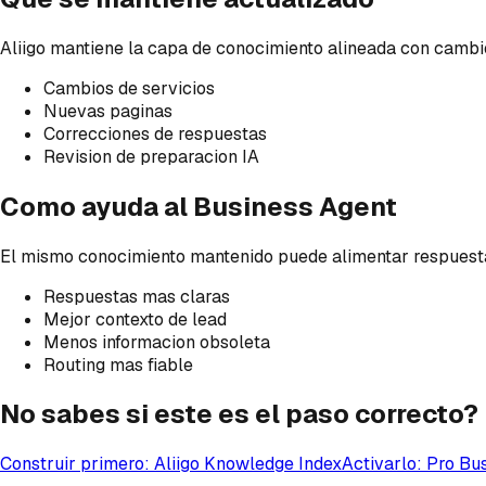
Aliigo mantiene la capa de conocimiento alineada con cambio
Cambios de servicios
Nuevas paginas
Correcciones de respuestas
Revision de preparacion IA
Como ayuda al Business Agent
El mismo conocimiento mantenido puede alimentar respuestas 
Respuestas mas claras
Mejor contexto de lead
Menos informacion obsoleta
Routing mas fiable
No sabes si este es el paso correcto?
Construir primero: Aliigo Knowledge Index
Activarlo: Pro Bu