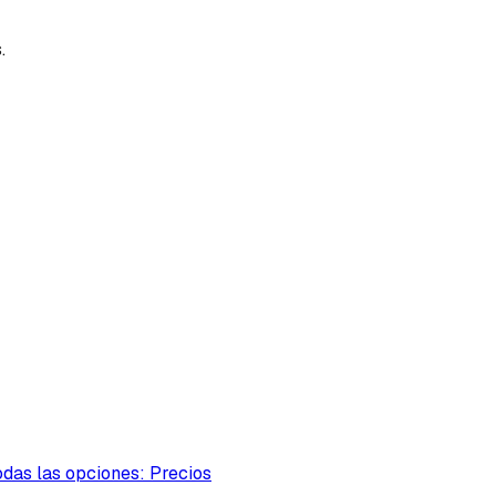
.
das las opciones: Precios