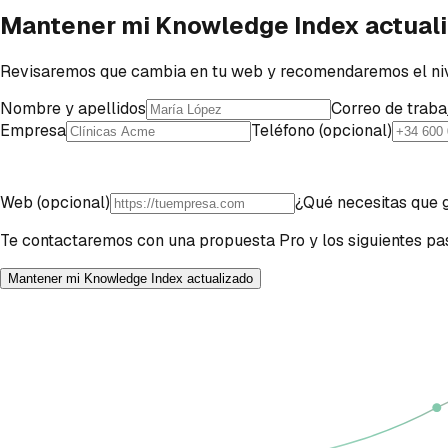
Mantener mi Knowledge Index actual
Revisaremos que cambia en tu web y recomendaremos el ni
Nombre y apellidos
Correo de traba
Empresa
Teléfono (opcional)
Web (opcional)
¿Qué necesitas que g
Te contactaremos con una propuesta Pro y los siguientes pa
Mantener mi Knowledge Index actualizado