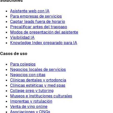
Soluciones
Asistente web con IA
Para empresas de servicios
Captar leads fuera de horario
Precalificar antes del traspaso
Modos de presentación del asistente
Visibilidad IA
Knowledge Index preparado para IA
Casos de uso
Para colegios
Negocios locales de servicios
Negocios con citas
Clínicas dentales y ortodoncia
Clínicas estéticas y med spas
College prep y tutoring
Museos e instituciones culturales
Imprentas y rotulación
Venta de vino online
Asociaciones y ONGs