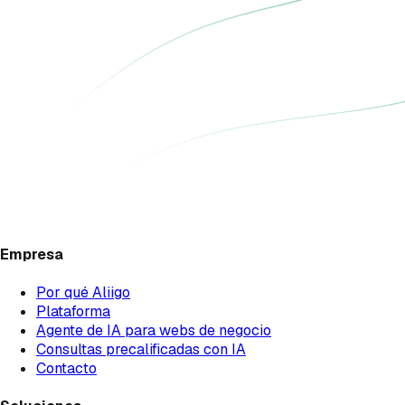
Empresa
Por qué Aliigo
Plataforma
Agente de IA para webs de negocio
Consultas precalificadas con IA
Contacto